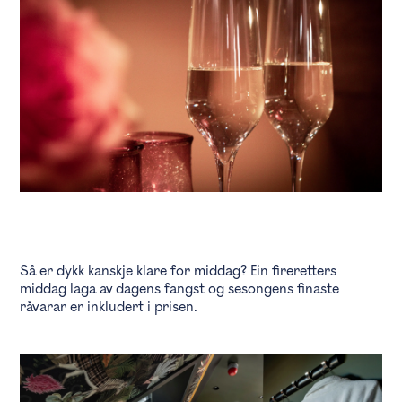
Så er dykk kanskje klare for middag? Ein fireretters
middag laga av dagens fangst og sesongens finaste
råvarar er inkludert i prisen.