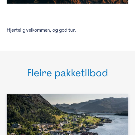
Hjertelig velkommen, og god tur.
Fleire pakketilbod