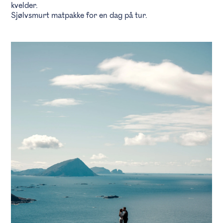
kvelder.
Sjølvsmurt matpakke for en dag på tur.