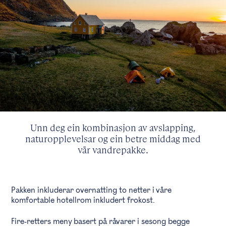
Unn deg ein kombinasjon av avslapping,
naturopplevelsar og ein betre middag med
vår vandrepakke.
Pakken inkluderar overnatting to netter i våre
komfortable hotellrom inkludert frokost.
Fire-retters meny basert på råvarer i sesong begge